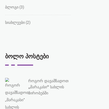
ბლოგი
(3)
სიახლეები
(2)
ბოლო პოსტები
როგორ დავამზადოთ
,,მარაკასი” სახლის
პირობებში