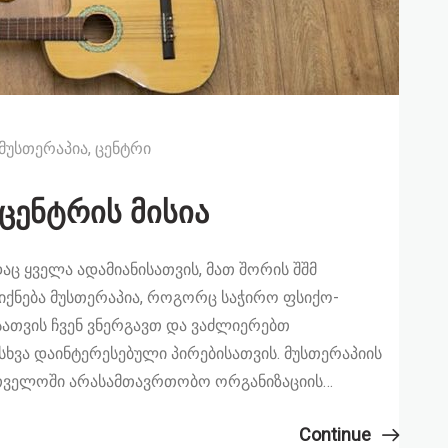
მუსთერაპია
,
ცენტრი
ცენტრის მისია
დაც ყველა ადამიანისათვის, მათ შორის შშმ
იქნება მუსთერაპია, როგორც საჭირო ფსიქო-
სათვის ჩვენ ვნერგავთ და ვაძლიერებთ
სხვა დაინტერესებული პირებისათვის. მუსთერაპიის
რთველოში არასამთავრთობო ორგანიზაციის…
Continue