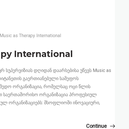
Music as Therapy International
py International
 სუპერვიზიას დღიდან დაარსებისა უწევს Music as
ის ბრიტანეთის გაერთიანებული სამეფოს
ედო ორგანიზაცია, რომელსაც ოცი წლის
ლი საერთაშორისო ორგანიზაცია პროფესიულ
რულ ორგანიზაციებს: მსოფლიოში ინოვაციური,
Continue