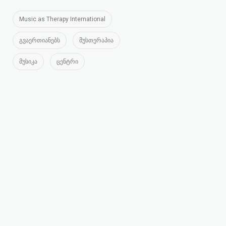
Music as Therapy International
გვაერთიანებს
მუსთერაპია
მუსიკა
ცენტრი