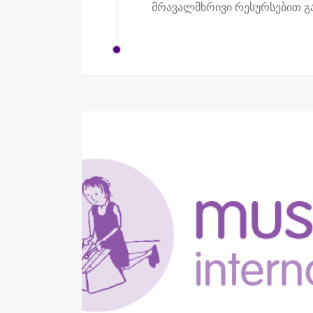
მრავალმხრივი რესურსებით გა