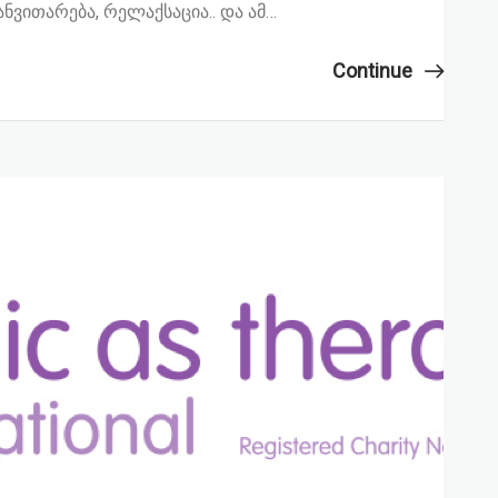
ნვითარება, რელაქსაცია.. და ამ…
Continue