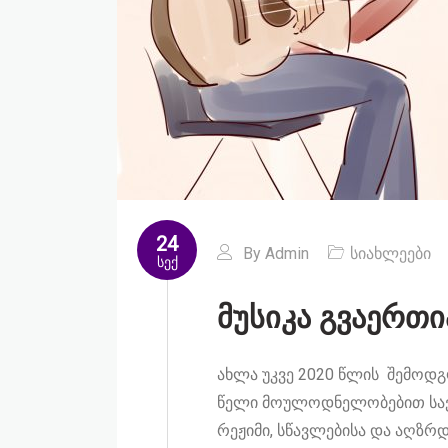
24
By
Admin
სიახლეები
სექ
მუსიკა გვაერთი
ახლა უკვე 2020 წლის შემოდგ
წელი მოულოდნელობებით სავს
რეჟიმი, სწავლებისა და აღზრ