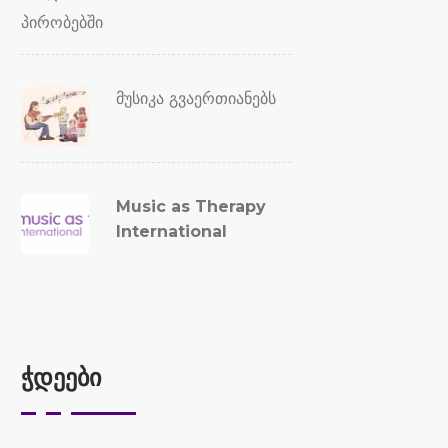
მუსიკა გვაერთიანებს
Music as Therapy
International
ჭდეები