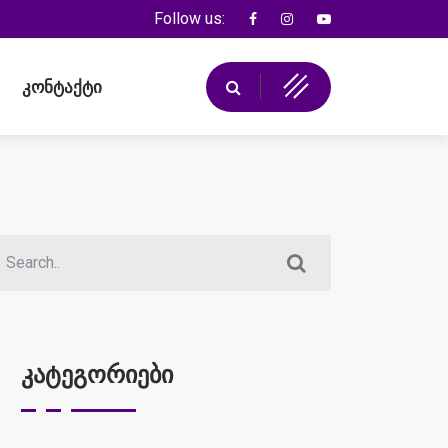
Follow us:
კონტაქტი
კატეგორიები