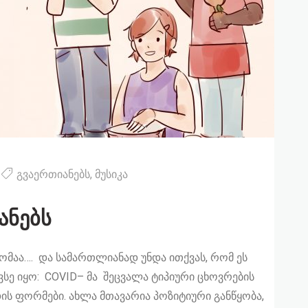
გვაერთიანებს
,
მუსიკა
ანებს
ომაა…. და სამართლიანად უნდა ითქვას, რომ ეს
ე იყო: COVID– მა შეცვალა ტიპიური ცხოვრების
დის ფორმები. ახლა მთავარია პოზიტიური განწყობა,