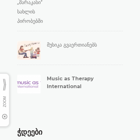
მუსიკა გვაერთიანებს
Music as Therapy
International
ჭდეები