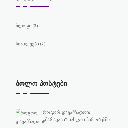
ბლოგი
(3)
სიახლეები
(2)
ბოლო პოსტები
როგორ დავამზადოთ
,,მარაკასი” სახლის პირობებში