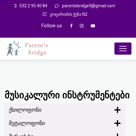
032 2 95 40 84
parentsbridge9@gmail.com
გოცირიძის ქუჩა N2
Follow us:
მუსიკალური ინსტრუმენტები
ქსილოფონი
მეტალოფონი