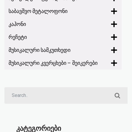
საბავშვო მეტალოფონი
კაჰონი
რეჩეტი
მუსიკალური სამკუთხედი
მუსიკალური კვერცხები – შეიკერები
კატეგორიები