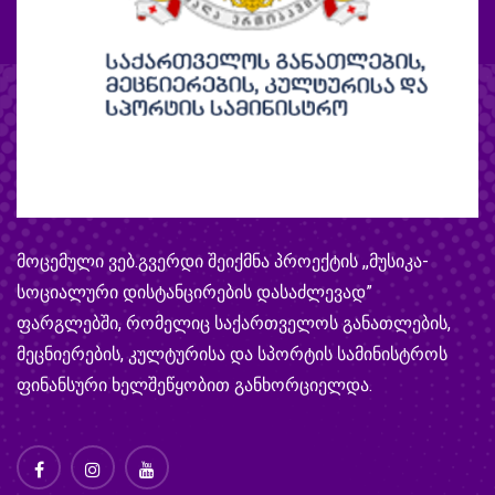
მოცემული ვებ.გვერდი შეიქმნა პროექტის ,,მუსიკა-
სოციალური დისტანცირების დასაძლევად”
ფარგლებში, რომელიც საქართველოს განათლების,
მეცნიერების, კულტურისა და სპორტის სამინისტროს
ფინანსური ხელშეწყობით განხორციელდა.